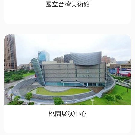
國立台灣美術館
桃園展演中心