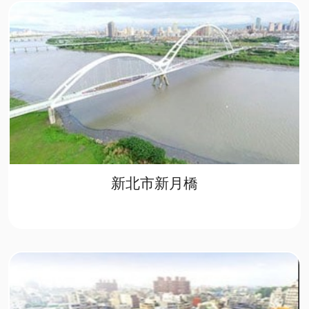
新北市新月橋