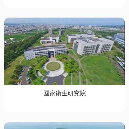
國家衛生研究院