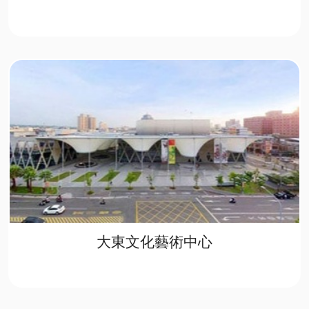
大東文化藝術中心