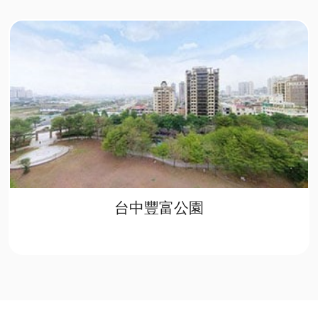
台中豐富公園