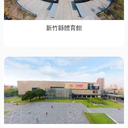
新竹縣體育館