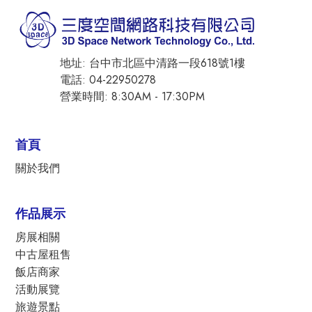
地址: 台中市北區中清路一段618號1樓
電話: 04-22950278
營業時間: 8:30AM - 17:30PM
首頁
關於我們
作品展示
房展相關
中古屋租售
飯店商家
活動展覽
旅遊景點