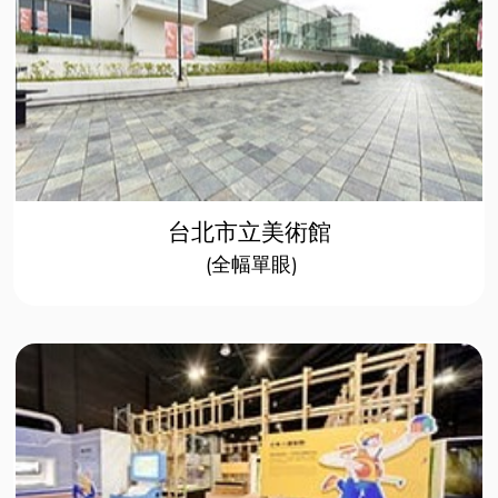
台北市立美術館
(全幅單眼)​