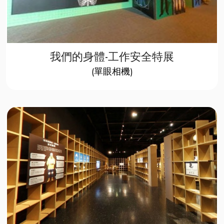
我們的身體-工作安全特展​
(單眼相機)