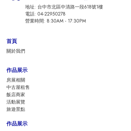
地址: 台中市北區中清路一段618號1樓
電話: 04-22950278
營業時間: 8:30AM - 17:30PM
首頁
關於我們
作品展示
房展相關
中古屋租售
飯店商家
活動展覽
旅遊景點
作品展示