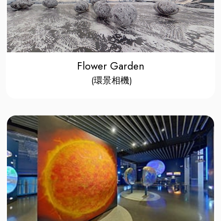
Flower Garden
(環景相機)​